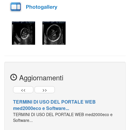
Aggiornamenti
<<
>>
TERMINI DI USO DEL PORTALE WEB
med2000eco e Software...
TERMINI DI USO DEL PORTALE WEB med2000eco e
Software...
Patologie Genetiche dello Scheletro