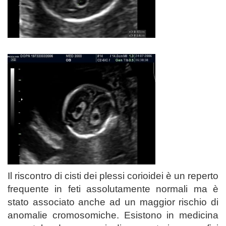
Il riscontro di cisti dei plessi corioidei è un reperto
frequente in feti assolutamente normali ma è
stato associato anche ad un maggior rischio di
anomalie cromosomiche. Esistono in medicina