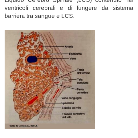
ventricoli cerebrali e di fungere da sistema
barriera tra sangue e LCS.