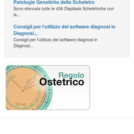
Sono elencate tutte le 436 Displasie Scheletriche con
la...
Consigli per l'utilizzo del software diagnosi in
Diagnosi...
Consigli per l'utilizzo del software diagnosi in
Diagnosi...